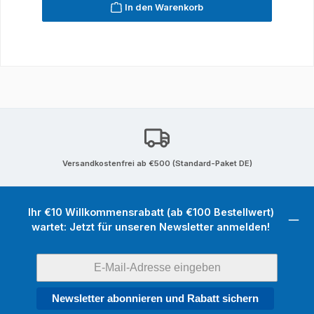
In den Warenkorb
Versandkostenfrei ab €500 (Standard-Paket DE)
Ihr €10 Willkommensrabatt (ab €100 Bestellwert)
wartet: Jetzt für unseren Newsletter anmelden!
Newsletter abonnieren und Rabatt sichern