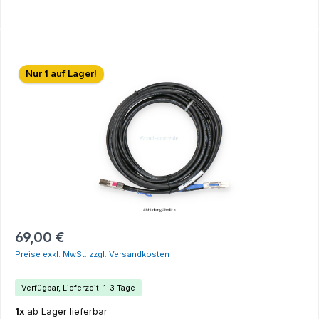
Bildergalerie überspringen
Nur 1 auf Lager!
69,00 €
Preise exkl. MwSt. zzgl. Versandkosten
Verfügbar, Lieferzeit: 1-3 Tage
1x
ab Lager lieferbar