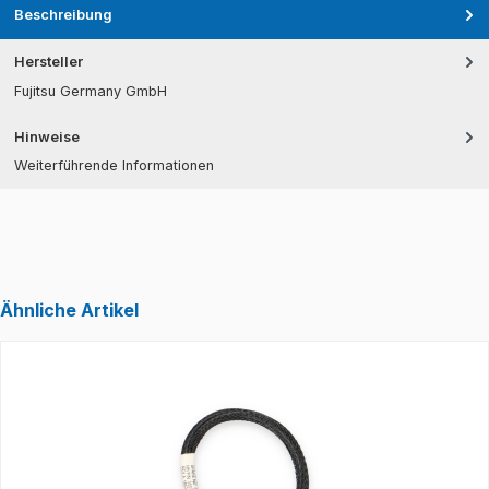
Beschreibung
Hersteller
Fujitsu Germany GmbH
Hinweise
Weiterführende Informationen
Ähnliche Artikel
Produktgalerie überspringen