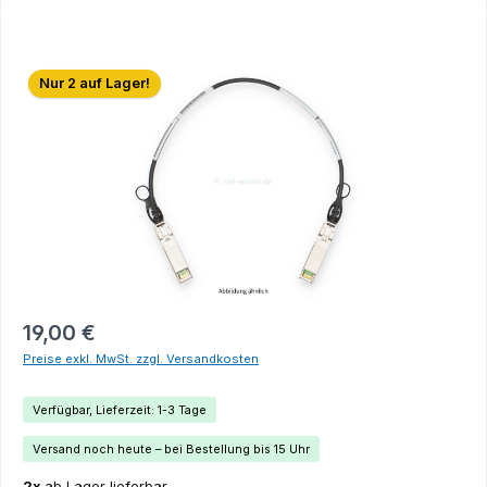
Bildergalerie überspringen
Nur 2 auf Lager!
19,00 €
Preise exkl. MwSt. zzgl. Versandkosten
Verfügbar, Lieferzeit: 1-3 Tage
Versand noch heute – bei Bestellung bis 15 Uhr
2x
ab Lager lieferbar