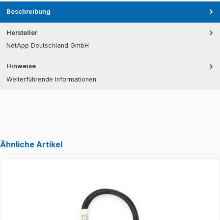
Beschreibung
Hersteller
NetApp Deutschland GmbH
Hinweise
Weiterführende Informationen
Ähnliche Artikel
Produktgalerie überspringen