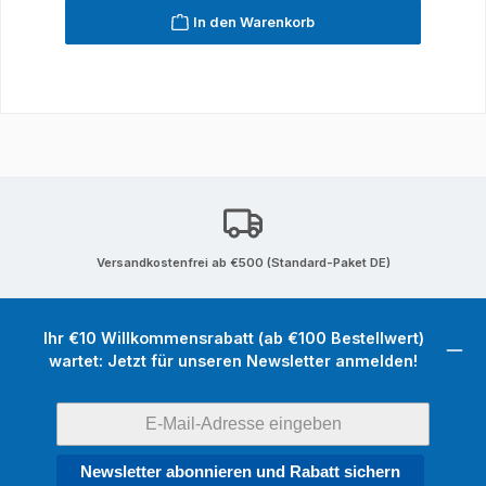
In den Warenkorb
Versandkostenfrei ab €500 (Standard-Paket DE)
Ihr €10 Willkommensrabatt (ab €100 Bestellwert)
wartet: Jetzt für unseren Newsletter anmelden!
Newsletter abonnieren und Rabatt sichern