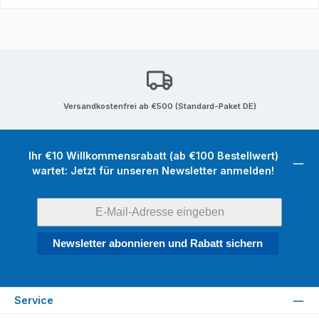
Versandkostenfrei ab €500 (Standard-Paket DE)
Ihr €10 Willkommensrabatt (ab €100 Bestellwert)
wartet: Jetzt für unseren Newsletter anmelden!
Newsletter abonnieren und Rabatt sichern
Service