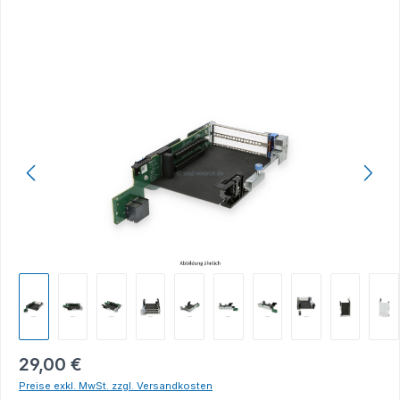
Bildergalerie überspringen
29,00 €
Preise exkl. MwSt. zzgl. Versandkosten