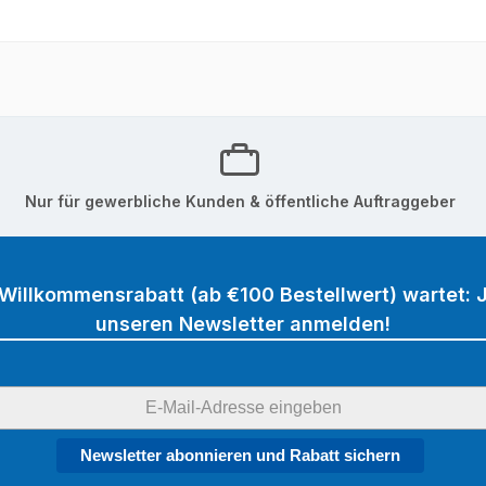
Nur für gewerbliche Kunden & öffentliche Auftraggeber
 Willkommensrabatt (ab €100 Bestellwert) wartet: J
unseren Newsletter anmelden!
Newsletter abonnieren und Rabatt sichern