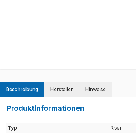
Beschreibung
Hersteller
Hinweise
Produktinformationen
Typ
Riser