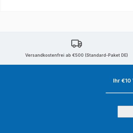
Versandkostenfrei ab €500 (Standard-Paket DE)
Ihr €10