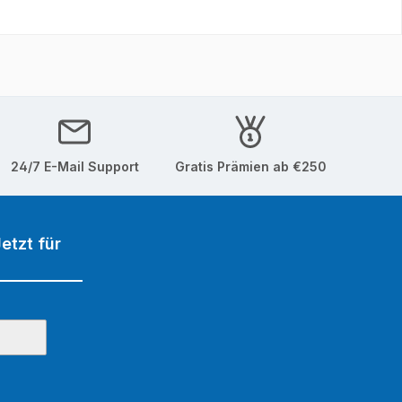
24/7 E-Mail Support
Gratis Prämien ab €250
etzt für