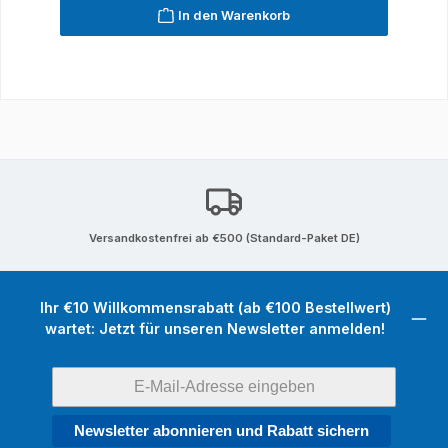
In den Warenkorb
Versandkostenfrei ab €500 (Standard-Paket DE)
Ihr €10 Willkommensrabatt (ab €100 Bestellwert)
wartet: Jetzt für unseren Newsletter anmelden!
Newsletter abonnieren und Rabatt sichern