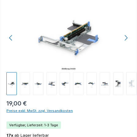
Bildergalerie überspringen
19,00 €
Preise exkl. MwSt. zzgl. Versandkosten
Verfügbar, Lieferzeit: 1-3 Tage
17x
ab Lager lieferbar