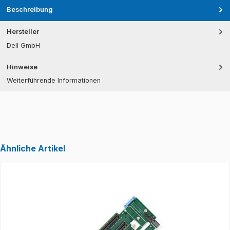
Beschreibung
Hersteller
Dell GmbH
Hinweise
Weiterführende Informationen
Ähnliche Artikel
Produktgalerie überspringen