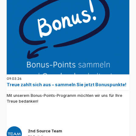
09.03.26
Treue zahlt sich aus – sammeln Sie jetzt Bonuspunkte!
Mit unserem Bonus-Points-Programm möchten wir uns für Ihre
Treue bedanken!
2nd Source Team