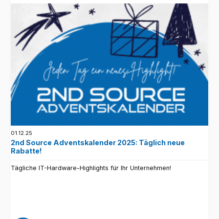
01.12.25
2nd Source Adventskalender 2025: Täglich neue
Rabatte!
Tägliche IT-Hardware-Highlights für Ihr Unternehmen!