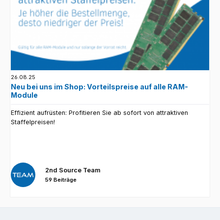
26.08.25
Neu bei uns im Shop: Vorteilspreise auf alle RAM-
Module
Effizient aufrüsten: Profitieren Sie ab sofort von attraktiven
Staffelpreisen!
2nd Source Team
59 Beiträge