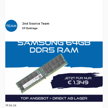
2nd Source Team
59 Beiträge
19.06.26