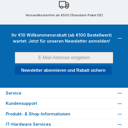
Versandkostenfrei ab €500 (Standard-Paket DE)
Ihr €10 Willkommensrabatt (ab €100 Bestellwert)
wartet: Jetzt für unseren Newsletter anmelden!
Newsletter abonnieren und Rabatt sichern
Service
Kundensupport
Produkt- & Shop-Informationen
IT-Hardware Services