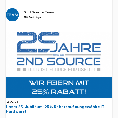
2nd Source Team
59 Beiträge
12.02.26
Unser 25. Jubiläum: 25% Rabatt auf ausgewählte IT-
Hardware!