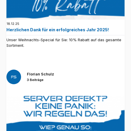
18.12.25
Herzlichen Dank für ein erfolgreiches Jahr 2025!
Unser Weihnachts-Special für Sie: 10% Rabatt auf das gesamte
Sortiment.
Florian Schulz
3 Beiträge