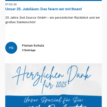
01.02.26
Unser 25. Jubiläum: Das feiern wir mit Ihnen!
25 Jahre 2nd Source GmbH – ein persönlicher Rückblick und ein
großes Dankeschön!
Florian Schulz
3 Beiträge