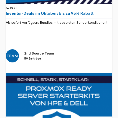
16.10.25
Inventur-Deals im Oktober: bis zu 95% Rabatt
Ab sofort verfügbar: Bundles mit absoluten Sonderkonditionen!
2nd Source Team
59 Beiträge