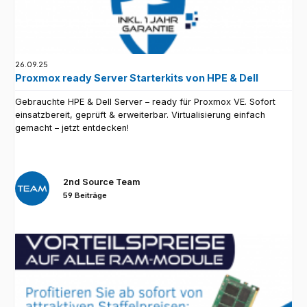
26.09.25
Proxmox ready Server Starterkits von HPE & Dell
Gebrauchte HPE & Dell Server – ready für Proxmox VE. Sofort
einsatzbereit, geprüft & erweiterbar. Virtualisierung einfach
gemacht – jetzt entdecken!
2nd Source Team
59 Beiträge