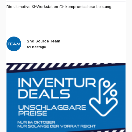
Die ultimative KI-Workstation für kompromisslose Leistung.
2nd Source Team
59 Beiträge