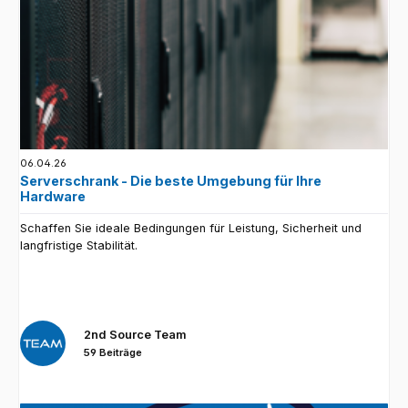
06.04.26
Serverschrank - Die beste Umgebung für Ihre
Hardware
Schaffen Sie ideale Bedingungen für Leistung, Sicherheit und
langfristige Stabilität.
2nd Source Team
59 Beiträge