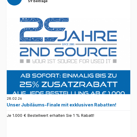
59 Beiträge
28.02.26
Unser Jubiläums-Finale mit exklusiven Rabatten!
Je 1.000 € Bestellwert erhalten Sie 1 % Rabatt!