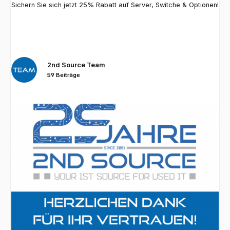
Sichern Sie sich jetzt 25% Rabatt auf Server, Switche & Optionen!
2nd Source Team
59 Beiträge