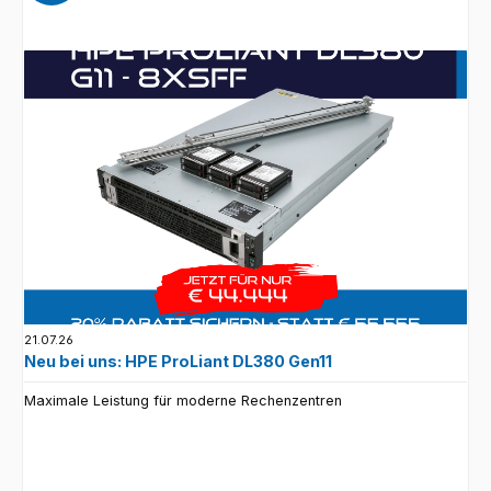
21.07.26
Neu bei uns: HPE ProLiant DL380 Gen11
Maximale Leistung für moderne Rechenzentren