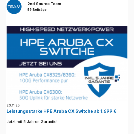
2nd Source Team
59 Beiträge
20.11.25
Leistungsstarke HPE Aruba CX Switche ab 1.699 €
Jetzt mit 5 Jahren Garantie!