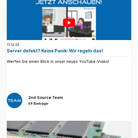
11.12.25
Server defekt? Keine Panik: Wir regeln das!
Werfen Sie einen Blick in unser neues YouTube-Video!
2nd Source Team
59 Beiträge