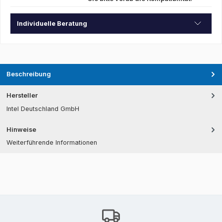
Individuelle Beratung
Beschreibung
Hersteller
Intel Deutschland GmbH
Hinweise
Weiterführende Informationen