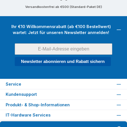
Versandkostenfrei ab €500 (Standard-Paket DE)
Ihr €10 Willkommensrabatt (ab €100 Bestellwert)
wartet: Jetzt für unseren Newsletter anmelden!
Newsletter abonnieren und Rabatt sichern
Service
Kundensupport
Produkt- & Shop-Informationen
IT-Hardware Services
Rechtliches