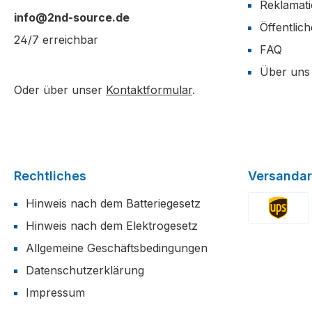
Reklamat
info@2nd-source.de
Öffentlic
24/7 erreichbar
FAQ
Über uns
Oder über unser
Kontaktformular
.
Rechtliches
Versandar
Hinweis nach dem Batteriegesetz
Hinweis nach dem Elektrogesetz
Benutzerdefi
Allgemeine Geschäftsbedingungen
Datenschutzerklärung
Impressum