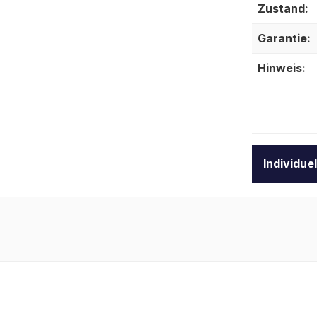
Zustand:
Garantie:
Hinweis:
Individue