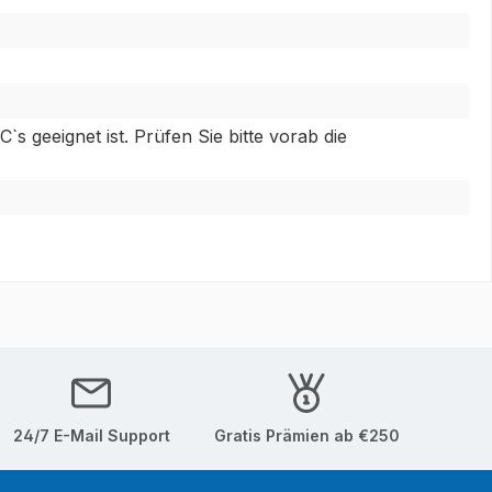
s geeignet ist. Prüfen Sie bitte vorab die
24/7 E-Mail Support
Gratis Prämien ab €250