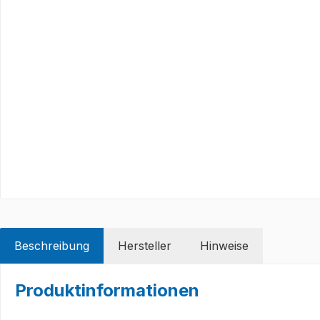
Beschreibung
Hersteller
Hinweise
Produktinformationen