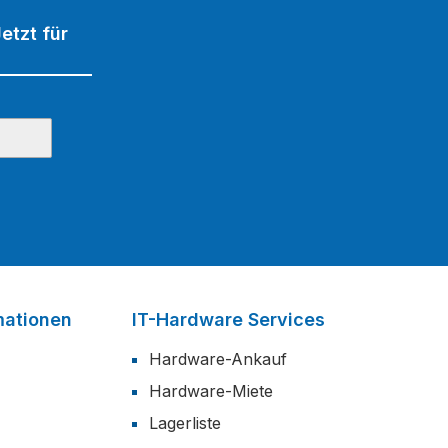
etzt für
mationen
IT-Hardware Services
Hardware-Ankauf
Hardware-Miete
Lagerliste