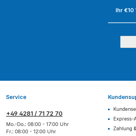
Ihr €10
Service
Kundensu
Kundense
+49 4281 / 71 72 70
Express-
Mo.-Do.: 08:00 - 17:00 Uhr
Zahlung 
Fr.: 08:00 - 12:00 Uhr