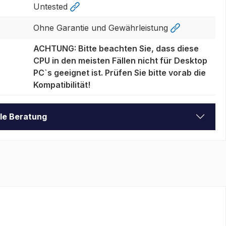
Untested
Ohne Garantie und Gewährleistung
ACHTUNG: Bitte beachten Sie, dass diese
CPU in den meisten Fällen nicht für Desktop
PC`s geeignet ist. Prüfen Sie bitte vorab die
Kompatibilität!
lle Beratung