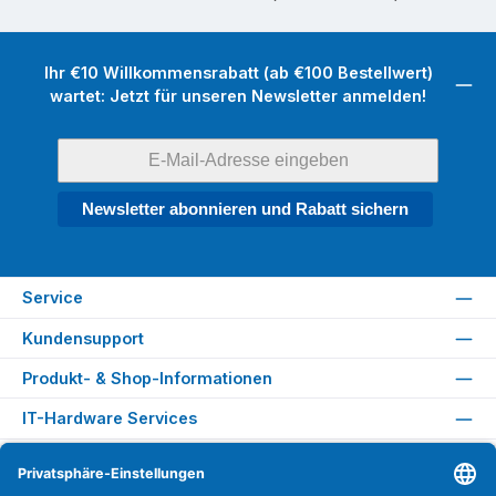
Ihr €10 Willkommensrabatt (ab €100 Bestellwert)
wartet: Jetzt für unseren Newsletter anmelden!
Newsletter abonnieren und Rabatt sichern
Service
Kundensupport
Produkt- & Shop-Informationen
IT-Hardware Services
Rechtliches