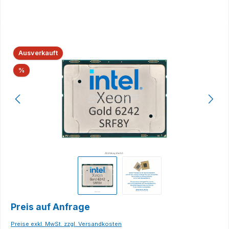
Bildergalerie überspringen
Ausverkauft
Rabatt
%
Preis auf Anfrage
Preise exkl. MwSt. zzgl. Versandkosten