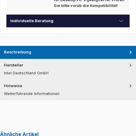
Sie bitte vorab die Kompatibilität!
Individuelle Beratung
Beschreibung
Hersteller
Intel Deutschland GmbH
Hinweise
Weiterführende Informationen
Ähnliche Artikel