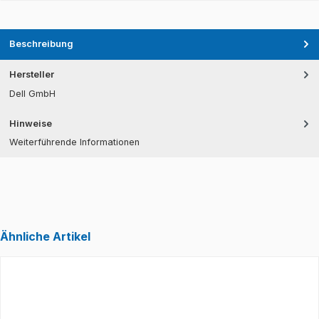
Beschreibung
Hersteller
Dell GmbH
Hinweise
Weiterführende Informationen
Ähnliche Artikel
Produktgalerie überspringen