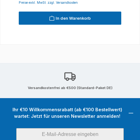
Preise exkl. MwSt. zzgl. Versandkosten
In den Warenkorb
Versandkostenfrei ab €500 (Standard-Paket DE)
Ihr €10 Willkommensrabatt (ab €100 Bestellwert)
wartet: Jetzt für unseren Newsletter anmelden!