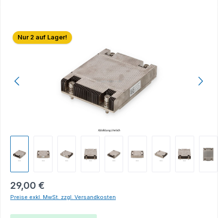
Bildergalerie überspringen
Nur 2 auf Lager!
29,00 €
Preise exkl. MwSt. zzgl. Versandkosten