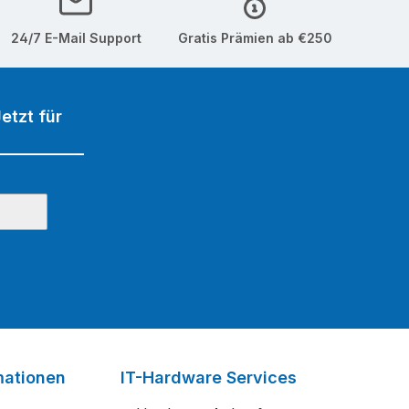
24/7 E-Mail Support
Gratis Prämien ab €250
etzt für
mationen
IT-Hardware Services