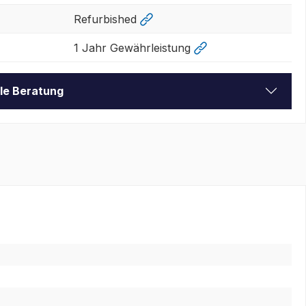
Refurbished
1 Jahr Gewährleistung
lle Beratung