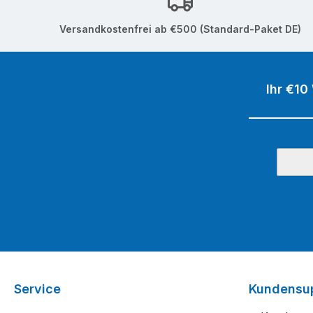
Versandkostenfrei ab €500 (Standard-Paket DE)
Ihr €10
Service
Kundensu