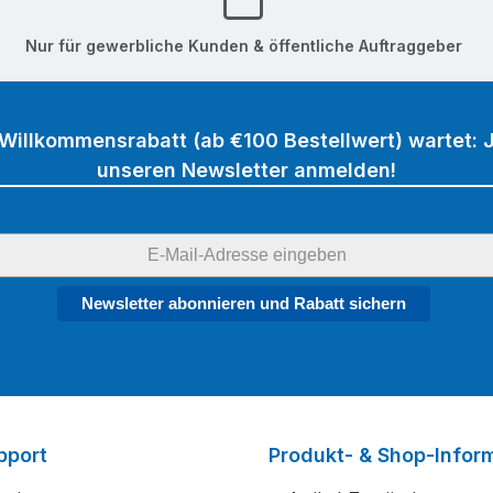
Nur für gewerbliche Kunden & öffentliche Auftraggeber
 Willkommensrabatt (ab €100 Bestellwert) wartet: J
unseren Newsletter anmelden!
Newsletter abonnieren und Rabatt sichern
pport
Produkt- & Shop-Infor