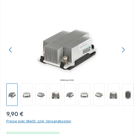
Bildergalerie überspringen
9,90 €
Preise exkl. MwSt. zzgl. Versandkosten