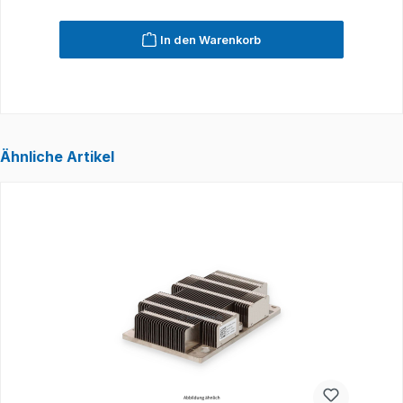
In den Warenkorb
Ähnliche Artikel
Produktgalerie überspringen