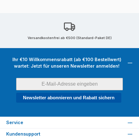
Versandkostenfrei ab €500 (Standard-Paket DE)
Ihr €10 Willkommensrabatt (ab €100 Bestellwert)
wartet: Jetzt für unseren Newsletter anmelden!
Newsletter abonnieren und Rabatt sichern
Service
Kundensupport