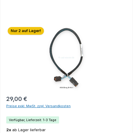
Bildergalerie überspringen
Nur 2 auf Lager!
29,00 €
Preise exkl. MwSt. zzgl. Versandkosten
Verfügbar, Lieferzeit: 1-3 Tage
2x
ab Lager lieferbar