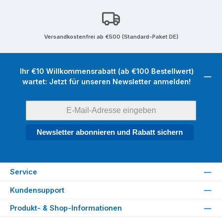
Versandkostenfrei ab €500 (Standard-Paket DE)
Ihr €10 Willkommensrabatt (ab €100 Bestellwert)
wartet: Jetzt für unseren Newsletter anmelden!
Newsletter abonnieren und Rabatt sichern
Service
Kundensupport
Produkt- & Shop-Informationen