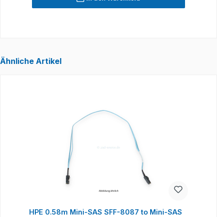
Ähnliche Artikel
Produktgalerie überspringen
HPE 0.58m Mini-SAS SFF-8087 to Mini-SAS