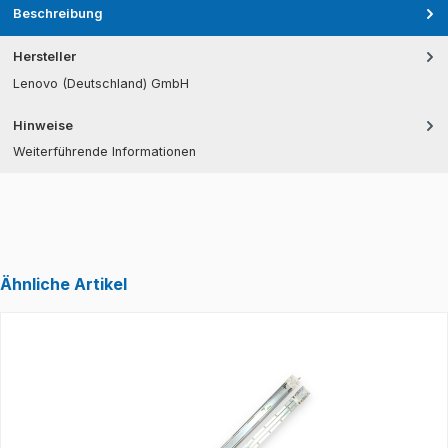
Beschreibung
Hersteller
Lenovo (Deutschland) GmbH
Hinweise
Weiterführende Informationen
Ähnliche Artikel
Produktgalerie überspringen