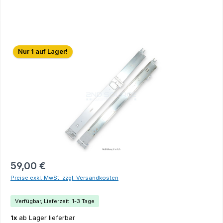
Bildergalerie überspringen
Nur 1 auf Lager!
59,00 €
Preise exkl. MwSt. zzgl. Versandkosten
Verfügbar, Lieferzeit: 1-3 Tage
1x
ab Lager lieferbar