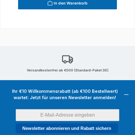
In den Warenkorb
Versandkostenfrei ab €500 (Standard-Paket DE)
Ihr €10 Willkommensrabatt (ab €100 Bestellwert)
wartet: Jetzt für unseren Newsletter anmelden!
Newsletter abonnieren und Rabatt sichern