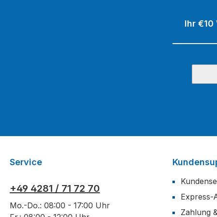
Ihr €10
Service
Kundensu
Kundense
+49 4281 / 71 72 70
Express-
Mo.-Do.: 08:00 - 17:00 Uhr
Zahlung 