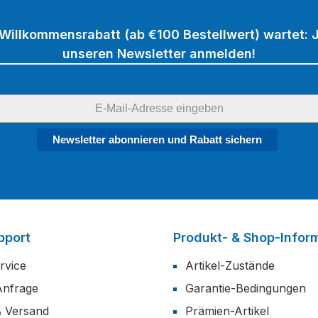
 Willkommensrabatt (ab €100 Bestellwert) wartet: J
unseren Newsletter anmelden!
Newsletter abonnieren und Rabatt sichern
pport
Produkt- & Shop-Infor
rvice
Artikel-Zustände
Anfrage
Garantie-Bedingungen
& Versand
Prämien-Artikel