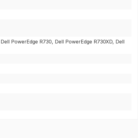
 Dell PowerEdge R730, Dell PowerEdge R730XD, Dell