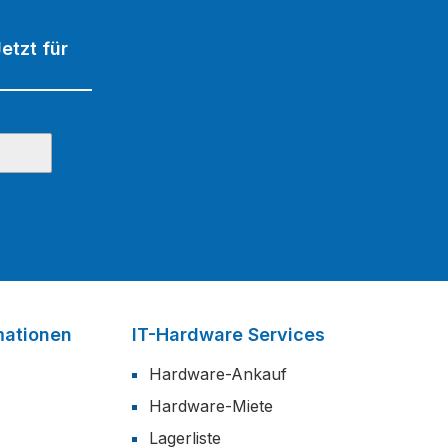
etzt für
mationen
IT-Hardware Services
Hardware-Ankauf
Hardware-Miete
Lagerliste