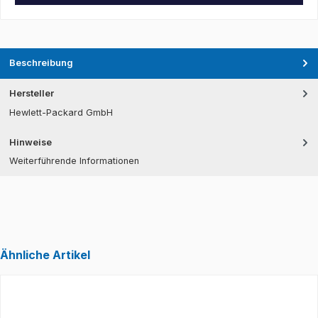
Beschreibung
Hersteller
Hewlett-Packard GmbH
Hinweise
Weiterführende Informationen
Ähnliche Artikel
Produktgalerie überspringen