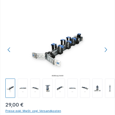
Bildergalerie überspringen
29,00 €
Preise exkl. MwSt. zzgl. Versandkosten