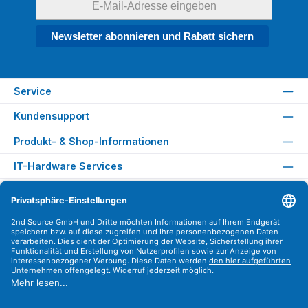
Newsletter abonnieren und Rabatt sichern
Service
Kundensupport
Produkt- & Shop-Informationen
IT-Hardware Services
Rechtliches
Versandarten
Zahlungsarten
Sicher Einkaufen
Find us on