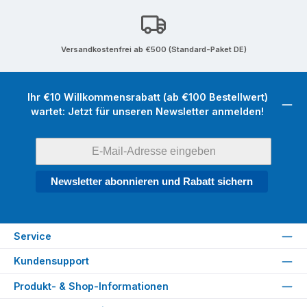
Versandkostenfrei ab €500 (Standard-Paket DE)
Ihr €10 Willkommensrabatt (ab €100 Bestellwert)
wartet: Jetzt für unseren Newsletter anmelden!
Newsletter abonnieren und Rabatt sichern
Service
Kundensupport
Produkt- & Shop-Informationen