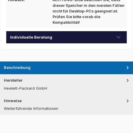
dieser Speicher in den meisten Fällen
nicht für Desktop-PCs geeignet ist.
Prüfen Sie bitte vorab die
Kompatibilität!
Individuelle Beratung
Beschreibung
Hersteller
Hewlett-Packard GmbH
Hinweise
Weiterführende Informationen