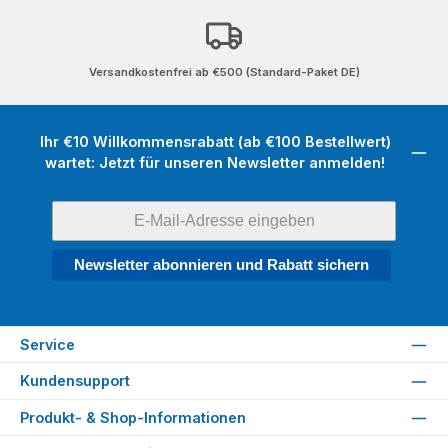
Versandkostenfrei ab €500 (Standard-Paket DE)
Ihr €10 Willkommensrabatt (ab €100 Bestellwert)
wartet: Jetzt für unseren Newsletter anmelden!
Newsletter abonnieren und Rabatt sichern
Service
Kundensupport
Produkt- & Shop-Informationen