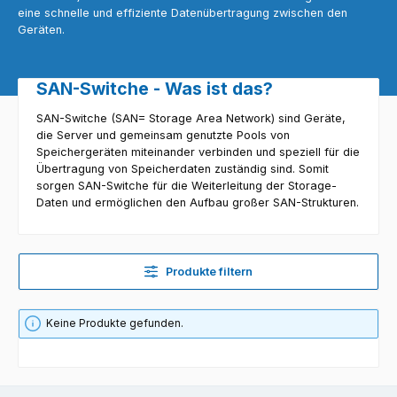
eine schnelle und effiziente Datenübertragung zwischen den
Geräten.
SAN-Switche - Was ist das?
SAN-Switche (SAN= Storage Area Network) sind Geräte,
die Server und gemeinsam genutzte Pools von
Speichergeräten miteinander verbinden und speziell für die
Übertragung von Speicherdaten zuständig sind. Somit
sorgen SAN-Switche für die Weiterleitung der Storage-
Daten und ermöglichen den Aufbau großer SAN-Strukturen.
Produkte filtern
Keine Produkte gefunden.