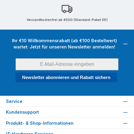
Versandkostenfrei ab €500 (Standard-Paket DE)
Ihr €10 Willkommensrabatt (ab €100 Bestellwert)
wartet: Jetzt für unseren Newsletter anmelden!
Newsletter abonnieren und Rabatt sichern
Service
Kundensupport
Produkt- & Shop-Informationen
IT-Hardware Services