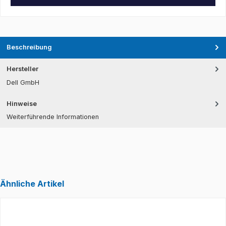
Beschreibung
Hersteller
Dell GmbH
Hinweise
Weiterführende Informationen
Ähnliche Artikel
Produktgalerie überspringen