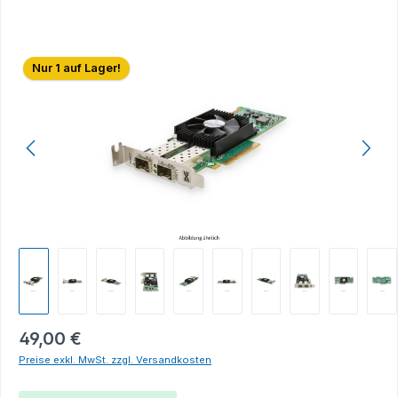
Bildergalerie überspringen
Nur 1 auf Lager!
49,00 €
Preise exkl. MwSt. zzgl. Versandkosten