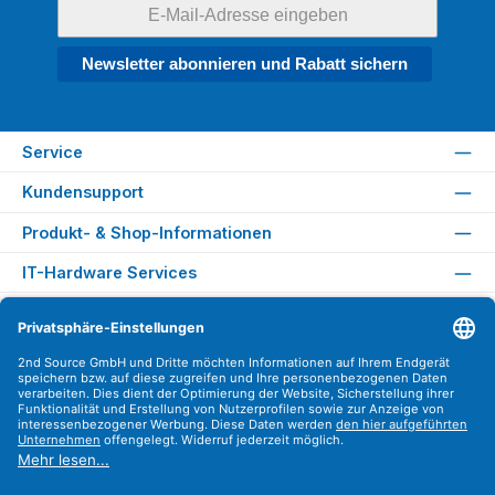
Newsletter abonnieren und Rabatt sichern
Service
Kundensupport
Produkt- & Shop-Informationen
IT-Hardware Services
Rechtliches
Versandarten
Zahlungsarten
Sicher Einkaufen
Find us on