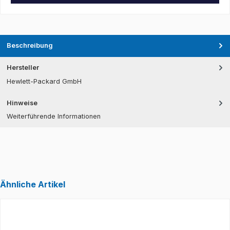
Beschreibung
Hersteller
Hewlett-Packard GmbH
Hinweise
Weiterführende Informationen
Ähnliche Artikel
Produktgalerie überspringen