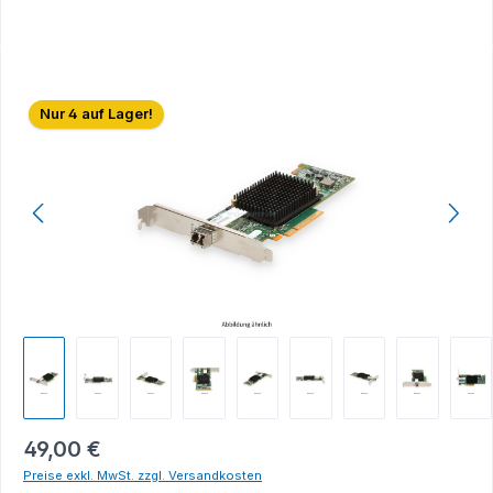
Bildergalerie überspringen
Nur 4 auf Lager!
49,00 €
Preise exkl. MwSt. zzgl. Versandkosten