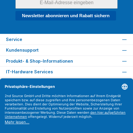
Newsletter abonnieren und Rabatt sichern
Service
Kundensupport
Produkt- & Shop-Informationen
IT-Hardware Services
Rechtliches
Versandarten
Zahlungsarten
Sicher Einkaufen
Find us on