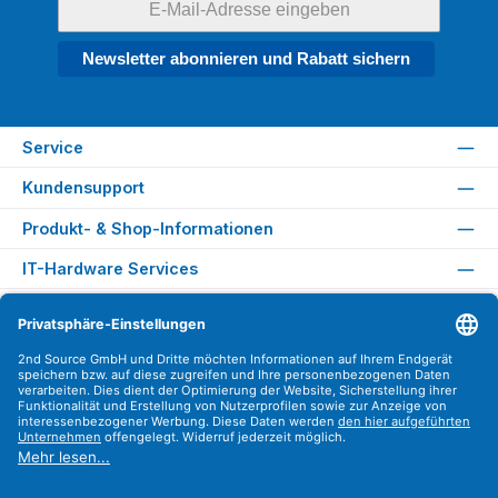
Newsletter abonnieren und Rabatt sichern
Service
Kundensupport
Produkt- & Shop-Informationen
IT-Hardware Services
Rechtliches
Versandarten
Zahlungsarten
Sicher Einkaufen
Find us on