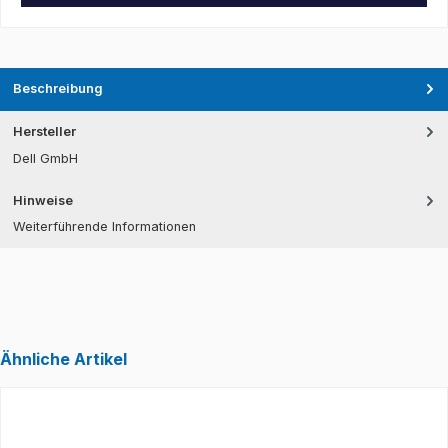
Beschreibung
Hersteller
Dell GmbH
Hinweise
Weiterführende Informationen
Ähnliche Artikel
Produktgalerie überspringen