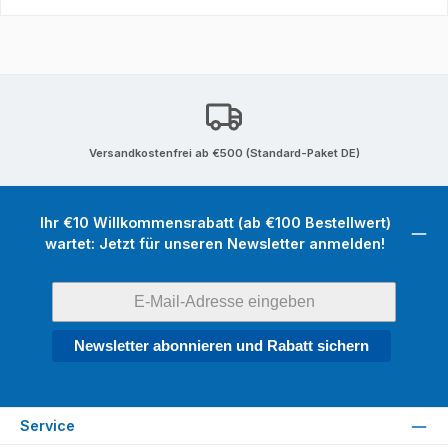
Versandkostenfrei ab €500 (Standard-Paket DE)
Ihr €10 Willkommensrabatt (ab €100 Bestellwert)
wartet: Jetzt für unseren Newsletter anmelden!
Newsletter abonnieren und Rabatt sichern
Service