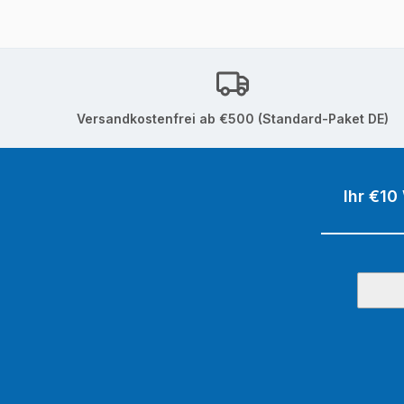
Versandkostenfrei ab €500 (Standard-Paket DE)
Ihr €10