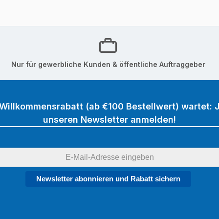
Nur für gewerbliche Kunden & öffentliche Auftraggeber
 Willkommensrabatt (ab €100 Bestellwert) wartet: J
unseren Newsletter anmelden!
Newsletter abonnieren und Rabatt sichern