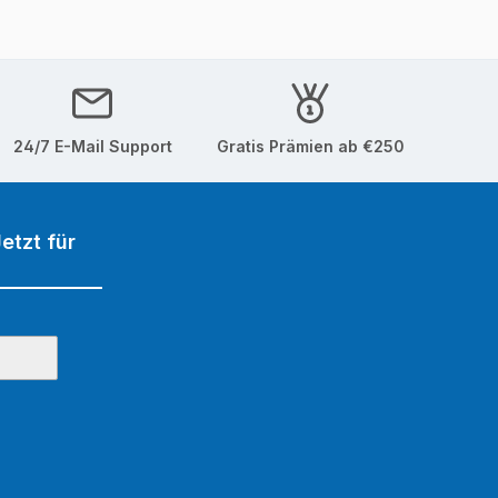
24/7 E-Mail Support
Gratis Prämien ab €250
etzt für