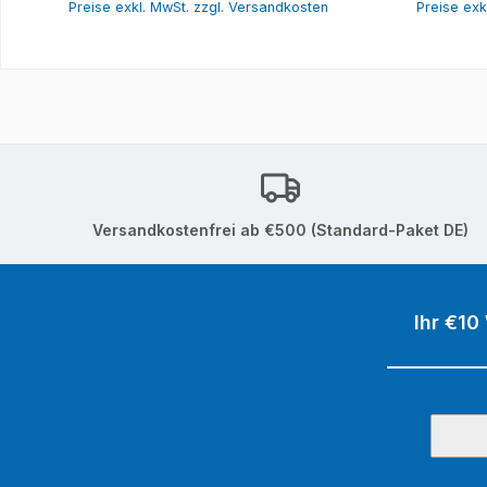
Preise exkl. MwSt. zzgl. Versandkosten
Preise exk
Versandkostenfrei ab €500 (Standard-Paket DE)
Ihr €10