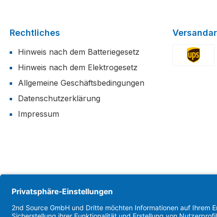
Rechtliches
Versandar
Hinweis nach dem Batteriegesetz
Hinweis nach dem Elektrogesetz
Benutzerdefi
Allgemeine Geschäftsbedingungen
Datenschutzerklärung
Impressum