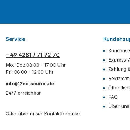
Service
Kundensu
Kundense
+49 4281 / 71 72 70
Express-
Mo.-Do.: 08:00 - 17:00 Uhr
Zahlung 
Fr.: 08:00 - 12:00 Uhr
Reklamat
info@2nd-source.de
Öffentlic
24/7 erreichbar
FAQ
Über uns
Oder über unser
Kontaktformular
.