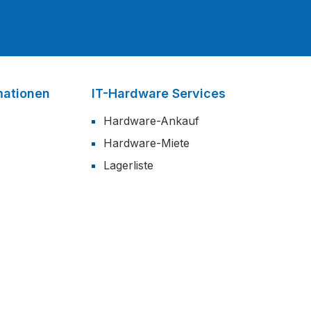
mationen
IT-Hardware Services
Hardware-Ankauf
Hardware-Miete
Lagerliste