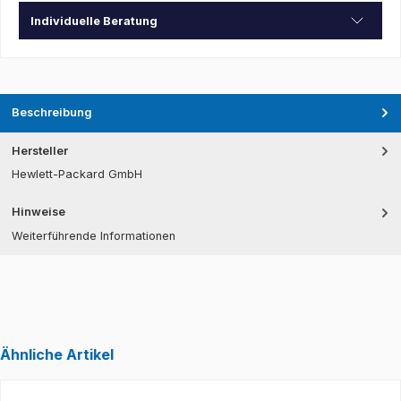
Individuelle Beratung
Beschreibung
Hersteller
Hewlett-Packard GmbH
Hinweise
Weiterführende Informationen
Ähnliche Artikel