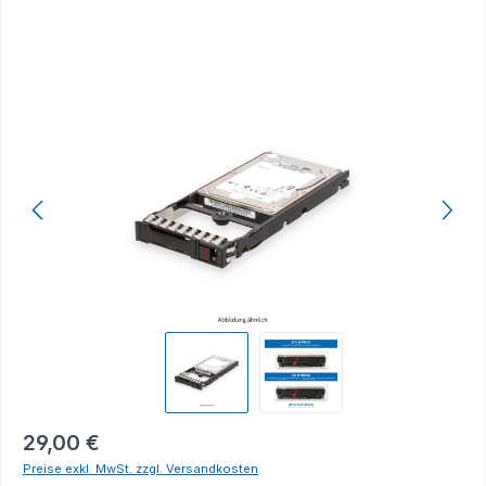
Bildergalerie überspringen
29,00 €
Preise exkl. MwSt. zzgl. Versandkosten