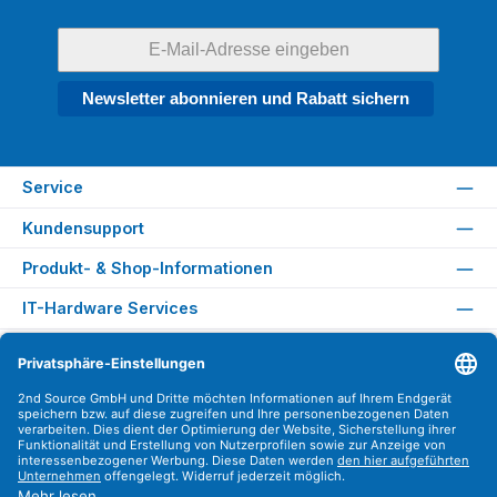
Newsletter abonnieren und Rabatt sichern
Service
Kundensupport
Produkt- & Shop-Informationen
IT-Hardware Services
Rechtliches
Versandarten
Zahlungsarten
Sicher Einkaufen