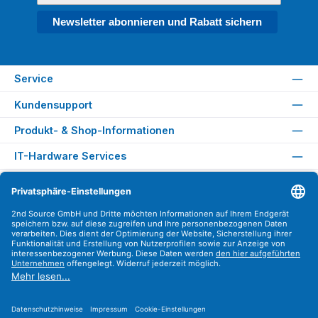
Newsletter abonnieren und Rabatt sichern
Service
Kundensupport
Produkt- & Shop-Informationen
IT-Hardware Services
Rechtliches
Versandarten
Zahlungsarten
Sicher Einkaufen
Find us on