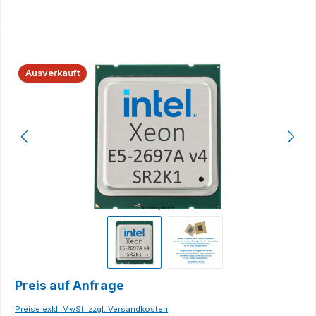
Bildergalerie überspringen
Ausverkauft
Preis auf Anfrage
Preise exkl. MwSt. zzgl. Versandkosten