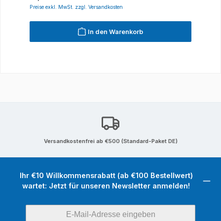
Preise exkl. MwSt. zzgl. Versandkosten
In den Warenkorb
Versandkostenfrei ab €500 (Standard-Paket DE)
Ihr €10 Willkommensrabatt (ab €100 Bestellwert)
wartet: Jetzt für unseren Newsletter anmelden!