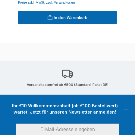
Preise exkl. MwSt. zzgl. Versandkosten
In den Warenkorb
Versandkostenfrei ab €500 (Standard-Paket DE)
Ihr €10 Willkommensrabatt (ab €100 Bestellwert)
wartet: Jetzt für unseren Newsletter anmelden!