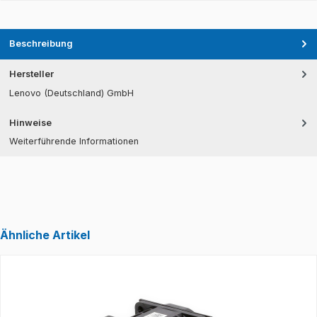
Beschreibung
Hersteller
Lenovo (Deutschland) GmbH
Hinweise
Weiterführende Informationen
Ähnliche Artikel
Produktgalerie überspringen