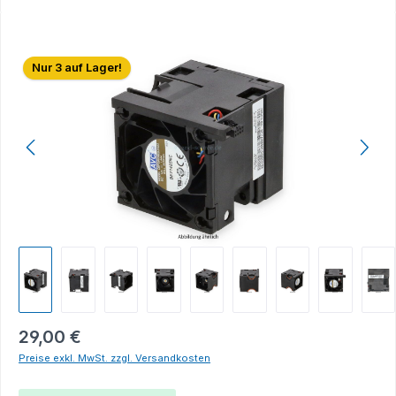
Bildergalerie überspringen
Nur 3 auf Lager!
29,00 €
Preise exkl. MwSt. zzgl. Versandkosten