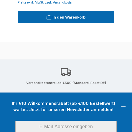
Preise exkl. MwSt. zzgl. Versandkosten
In den Warenkorb
Versandkostenfrei ab €500 (Standard-Paket DE)
Ihr €10 Willkommensrabatt (ab €100 Bestellwert)
wartet: Jetzt für unseren Newsletter anmelden!