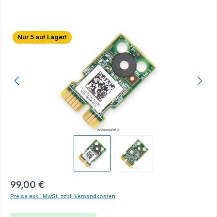
Bildergalerie überspringen
Nur 5 auf Lager!
99,00 €
Preise exkl. MwSt. zzgl. Versandkosten