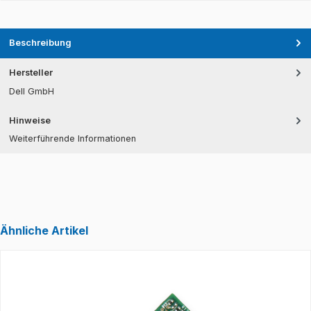
Beschreibung
Hersteller
Dell GmbH
Hinweise
Weiterführende Informationen
Ähnliche Artikel
Produktgalerie überspringen