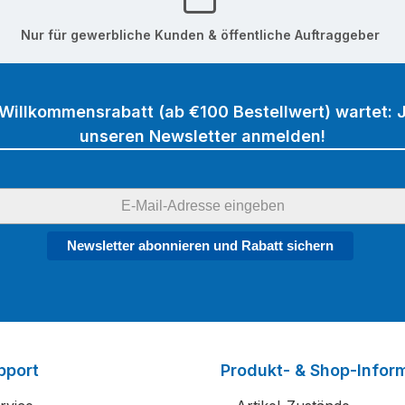
Nur für gewerbliche Kunden & öffentliche Auftraggeber
 Willkommensrabatt (ab €100 Bestellwert) wartet: J
unseren Newsletter anmelden!
Newsletter abonnieren und Rabatt sichern
pport
Produkt- & Shop-Infor