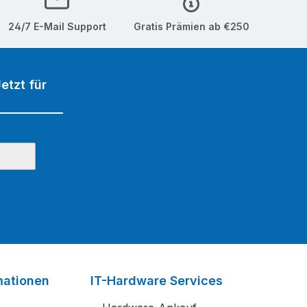
24/7 E-Mail Support
Gratis Prämien ab €250
etzt für
mationen
IT-Hardware Services