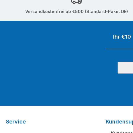
Versandkostenfrei ab €500 (Standard-Paket DE)
Ihr €10
Service
Kundensu