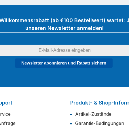
 Willkommensrabatt (ab €100 Bestellwert) wartet: J
unseren Newsletter anmelden!
Newsletter abonnieren und Rabatt sichern
pport
Produkt- & Shop-Infor
rvice
Artikel-Zustände
Anfrage
Garantie-Bedingungen