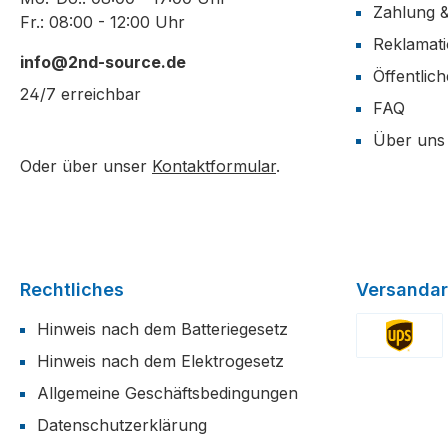
Zahlung 
Fr.: 08:00 - 12:00 Uhr
Reklamat
info@2nd-source.de
Öffentlic
24/7 erreichbar
FAQ
Über uns
Oder über unser
Kontaktformular
.
Rechtliches
Versandar
Hinweis nach dem Batteriegesetz
Hinweis nach dem Elektrogesetz
Benutzerdefi
Allgemeine Geschäftsbedingungen
Datenschutzerklärung