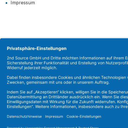
Impressum
© 20