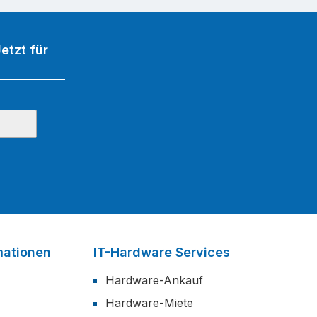
etzt für
mationen
IT-Hardware Services
Hardware-Ankauf
Hardware-Miete