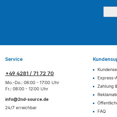
Service
Kundensu
Kundense
+49 4281 / 71 72 70
Express-
Mo.-Do.: 08:00 - 17:00 Uhr
Zahlung 
Fr.: 08:00 - 12:00 Uhr
Reklamat
info@2nd-source.de
Öffentlic
24/7 erreichbar
FAQ