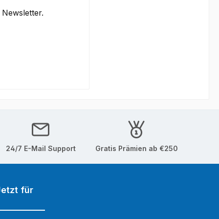
Newsletter.
24/7 E-Mail Support
Gratis Prämien ab €250
etzt für