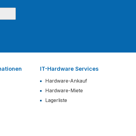
mationen
IT-Hardware Services
Hardware-Ankauf
Hardware-Miete
Lagerliste