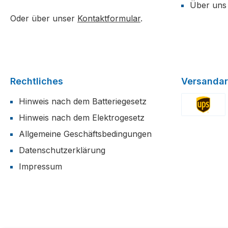
Über uns
Oder über unser
Kontaktformular
.
Rechtliches
Versandar
Hinweis nach dem Batteriegesetz
Hinweis nach dem Elektrogesetz
Benutzerdefi
Allgemeine Geschäftsbedingungen
Datenschutzerklärung
Impressum