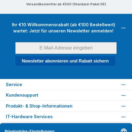
Versandkostenfrei ab €500 (Standard-Paket DE)
Ihr €10 Willkommensrabatt (ab €100 Bestellwert)
wartet: Jetzt für unseren Newsletter anmelden!
Newsletter abonnieren und Rabatt sichern
Service
Kundensupport
Produkt- & Shop-Informationen
IT-Hardware Services
Rechtliches