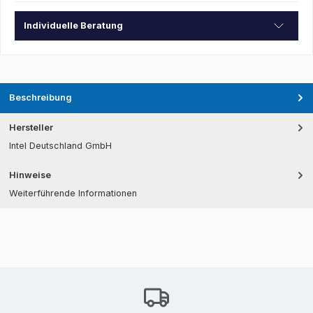
Individuelle Beratung
Beschreibung
Hersteller
Intel Deutschland GmbH
Hinweise
Weiterführende Informationen