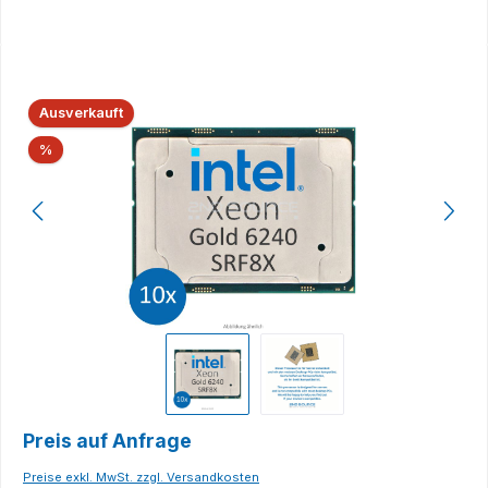
Bildergalerie überspringen
Ausverkauft
Rabatt
%
Preis auf Anfrage
Preise exkl. MwSt. zzgl. Versandkosten