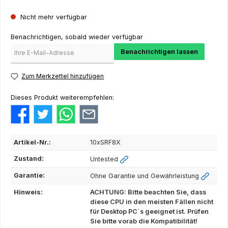
Nicht mehr verfügbar
Benachrichtigen, sobald wieder verfügbar
Benachrichtigen lassen
Zum Merkzettel hinzufügen
Dieses Produkt weiterempfehlen:
Artikel-Nr.:
10xSRF8X
Zustand:
Untested
Garantie:
Ohne Garantie und Gewährleistung
Hinweis:
ACHTUNG: Bitte beachten Sie, dass
diese CPU in den meisten Fällen nicht
für Desktop PC`s geeignet ist. Prüfen
Sie bitte vorab die Kompatibilität!