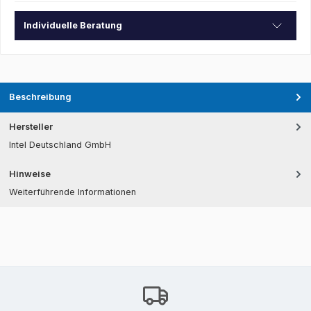
Individuelle Beratung
Beschreibung
Hersteller
Intel Deutschland GmbH
Hinweise
Weiterführende Informationen