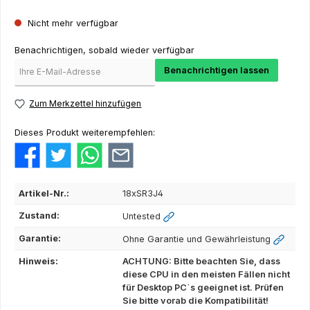
Nicht mehr verfügbar
Benachrichtigen, sobald wieder verfügbar
Benachrichtigen lassen
Zum Merkzettel hinzufügen
Dieses Produkt weiterempfehlen:
Artikel-Nr.:
18xSR3J4
Zustand:
Untested
Garantie:
Ohne Garantie und Gewährleistung
Hinweis:
ACHTUNG: Bitte beachten Sie, dass
diese CPU in den meisten Fällen nicht
für Desktop PC`s geeignet ist. Prüfen
Sie bitte vorab die Kompatibilität!