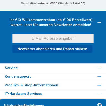
Versandkostenfrei ab €500 (Standard-Paket DE)
Ihr €10 Willkommensrabatt (ab €100 Bestellwert)
wartet: Jetzt für unseren Newsletter anmelden!
Newsletter abonnieren und Rabatt sichern
Service
Kundensupport
Produkt- & Shop-Informationen
IT-Hardware Services
Rechtliches