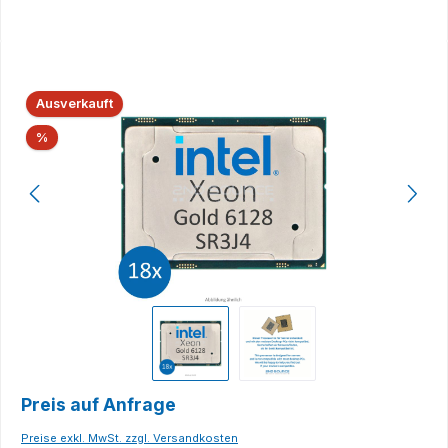
Bildergalerie überspringen
Ausverkauft
Rabatt
%
Preis auf Anfrage
Preise exkl. MwSt. zzgl. Versandkosten