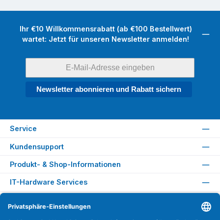
Ihr €10 Willkommensrabatt (ab €100 Bestellwert)
wartet: Jetzt für unseren Newsletter anmelden!
Newsletter abonnieren und Rabatt sichern
Service
Kundensupport
Produkt- & Shop-Informationen
IT-Hardware Services
Rechtliches
Versandarten