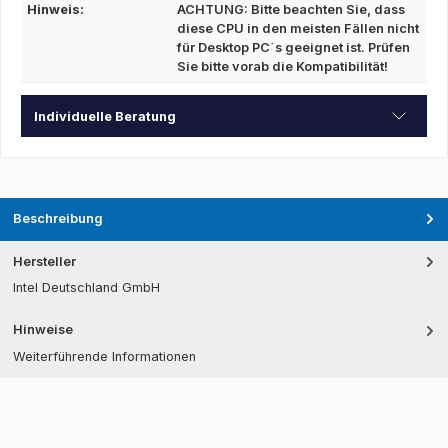
Hinweis:
ACHTUNG: Bitte beachten Sie, dass
diese CPU in den meisten Fällen nicht
für Desktop PC`s geeignet ist. Prüfen
Sie bitte vorab die Kompatibilität!
Individuelle Beratung
Beschreibung
Hersteller
Intel Deutschland GmbH
Hinweise
Weiterführende Informationen