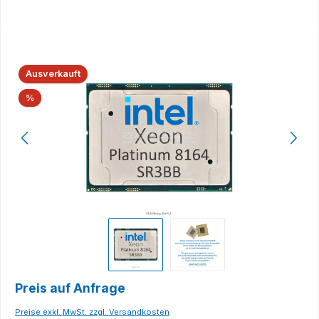
Bildergalerie überspringen
Ausverkauft
Rabatt
%
Preis auf Anfrage
Preise exkl. MwSt. zzgl. Versandkosten