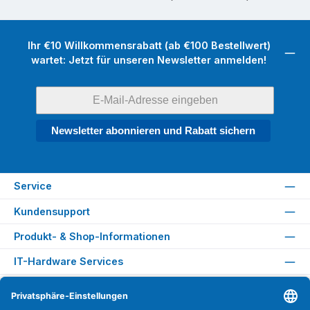
Ihr €10 Willkommensrabatt (ab €100 Bestellwert)
wartet: Jetzt für unseren Newsletter anmelden!
Newsletter abonnieren und Rabatt sichern
Service
Kundensupport
Produkt- & Shop-Informationen
IT-Hardware Services
Rechtliches