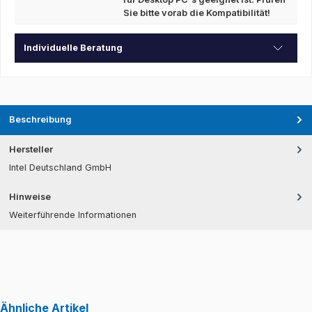
Sie bitte vorab die Kompatibilität!
Individuelle Beratung
Beschreibung
Hersteller
Intel Deutschland GmbH
Hinweise
Weiterführende Informationen
Ähnliche Artikel