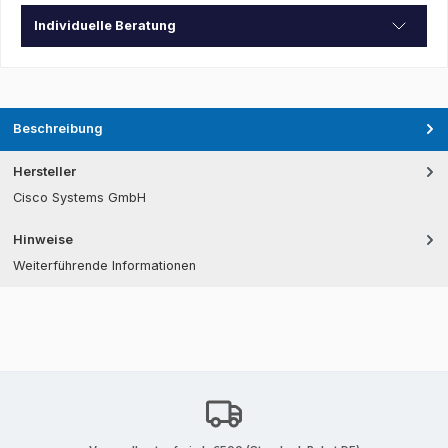
Individuelle Beratung
Beschreibung
Hersteller
Cisco Systems GmbH
Hinweise
Weiterführende Informationen