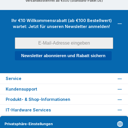
Versandkostenfrei ab €500 (Standard-Paket DE)
Ihr €10 Willkommensrabatt (ab €100 Bestellwert)
wartet: Jetzt für unseren Newsletter anmelden!
Newsletter abonnieren und Rabatt sichern
Service
Kundensupport
Produkt- & Shop-Informationen
IT-Hardware Services
Rechtliches