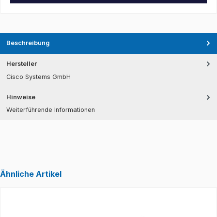
Beschreibung
Hersteller
Cisco Systems GmbH
Hinweise
Weiterführende Informationen
Ähnliche Artikel
Produktgalerie überspringen