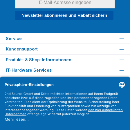
Newsletter abonnieren und Rabatt sichern
Service
Kundensupport
Produkt- & Shop-Informationen
IT-Hardware Services
Rechtliches
Versandarten
Zahlungsarten
Sicher Einkaufen
Find us on