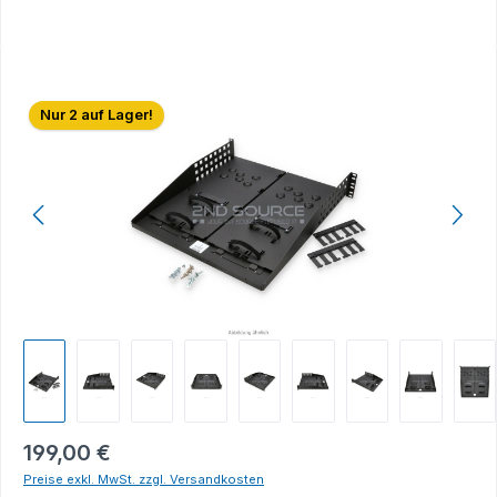
Bildergalerie überspringen
Nur 2 auf Lager!
199,00 €
Preise exkl. MwSt. zzgl. Versandkosten