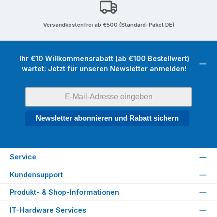
Versandkostenfrei ab €500 (Standard-Paket DE)
Ihr €10 Willkommensrabatt (ab €100 Bestellwert)
wartet: Jetzt für unseren Newsletter anmelden!
Newsletter abonnieren und Rabatt sichern
Service
Kundensupport
Produkt- & Shop-Informationen
IT-Hardware Services