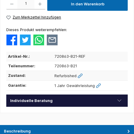
In den Warenkorb
Zum Merkzettel hinzufügen
Dieses Produkt weiterempfehlen:
Artikel-Nr.:
720863-B21-REF
Teilenummer:
720863-B21
Zustand:
Refurbished
Garantie:
1 Jahr Gewährleistung
Individuelle Beratung
Beschreibung