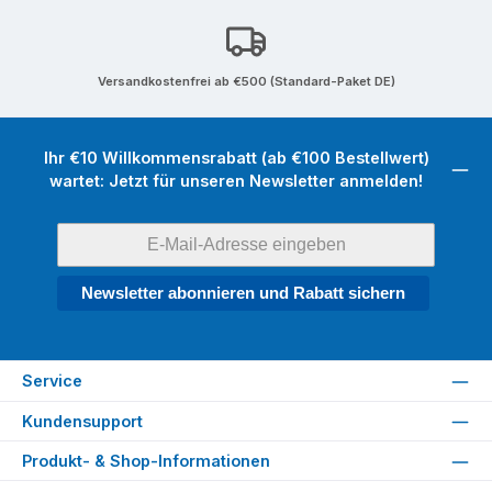
Versandkostenfrei ab €500 (Standard-Paket DE)
Ihr €10 Willkommensrabatt (ab €100 Bestellwert)
wartet: Jetzt für unseren Newsletter anmelden!
Newsletter abonnieren und Rabatt sichern
Service
Kundensupport
Produkt- & Shop-Informationen