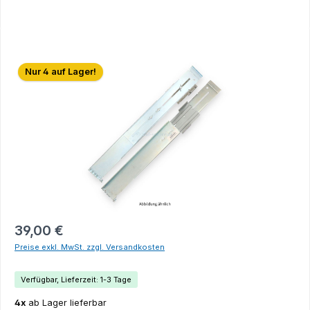
Bildergalerie überspringen
Nur 4 auf Lager!
39,00 €
Preise exkl. MwSt. zzgl. Versandkosten
Verfügbar, Lieferzeit: 1-3 Tage
4x
ab Lager lieferbar