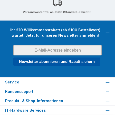
Versandkostenfrei ab €500 (Standard-Paket DE)
Ihr €10 Willkommensrabatt (ab €100 Bestellwert)
wartet: Jetzt für unseren Newsletter anmelden!
Newsletter abonnieren und Rabatt sichern
Service
Kundensupport
Produkt- & Shop-Informationen
IT-Hardware Services