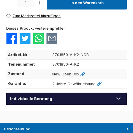
In den Warenkorb
Zum Merkzettel hinzufügen
Dieses Produkt weiterempfehlen:
Artikel-Nr.:
3701850-A-K2-NOB
Teilenummer:
3701850-A-K2
Zustand:
New Open Box
Garantie:
2 Jahre Gewährleistung
Individuelle Beratung
Beschreibung