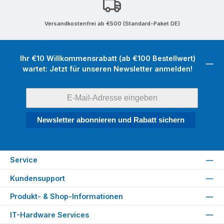
Versandkostenfrei ab €500 (Standard-Paket DE)
Ihr €10 Willkommensrabatt (ab €100 Bestellwert)
wartet: Jetzt für unseren Newsletter anmelden!
Newsletter abonnieren und Rabatt sichern
Service
Kundensupport
Produkt- & Shop-Informationen
IT-Hardware Services