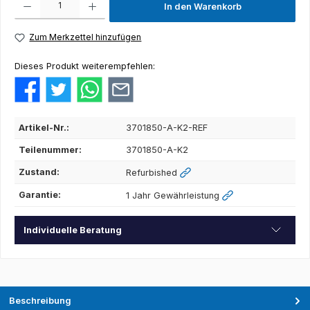
In den Warenkorb
Zum Merkzettel hinzufügen
Dieses Produkt weiterempfehlen:
Artikel-Nr.:
3701850-A-K2-REF
Teilenummer:
3701850-A-K2
Zustand:
Refurbished
Garantie:
1 Jahr Gewährleistung
Individuelle Beratung
Beschreibung