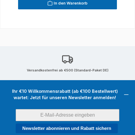
In den Warenkorb
Versandkostenfrei ab €500 (Standard-Paket DE)
Ihr €10 Willkommensrabatt (ab €100 Bestellwert)
wartet: Jetzt für unseren Newsletter anmelden!
Newsletter abonnieren und Rabatt sichern