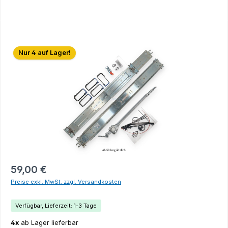
Bildergalerie überspringen
Nur 4 auf Lager!
59,00 €
Preise exkl. MwSt. zzgl. Versandkosten
Verfügbar, Lieferzeit: 1-3 Tage
4x
ab Lager lieferbar