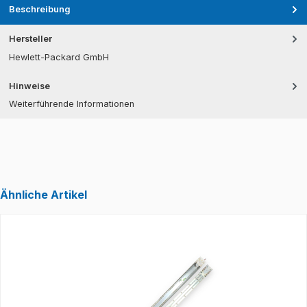
Beschreibung
Hersteller
Hewlett-Packard GmbH
Hinweise
Weiterführende Informationen
Ähnliche Artikel
Produktgalerie überspringen