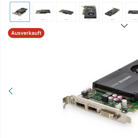
Bildergalerie überspringen
Ausverkauft