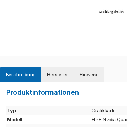
Beschreibung
Hersteller
Hinweise
Produktinformationen
Typ
Grafikkarte
Modell
HPE Nvidia Qua