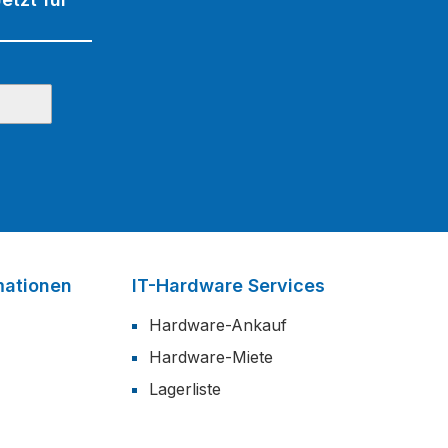
mationen
IT-Hardware Services
Hardware-Ankauf
Hardware-Miete
Lagerliste