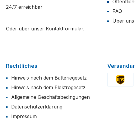
Öffentlic
24/7 erreichbar
FAQ
Über uns
Oder über unser
Kontaktformular
.
Rechtliches
Versandar
Hinweis nach dem Batteriegesetz
Hinweis nach dem Elektrogesetz
Benutzerdefi
Allgemeine Geschäftsbedingungen
Datenschutzerklärung
Impressum