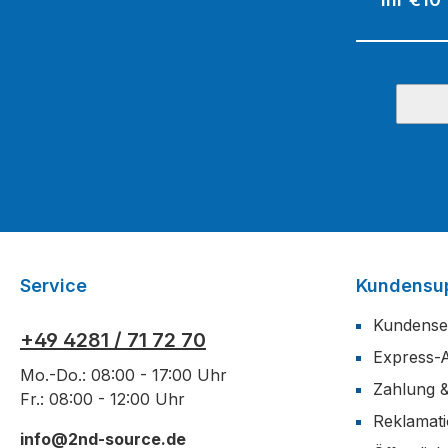
Service
Kundensu
Kundense
+49 4281 / 71 72 70
Express-
Mo.-Do.: 08:00 - 17:00 Uhr
Zahlung 
Fr.: 08:00 - 12:00 Uhr
Reklamat
info@2nd-source.de