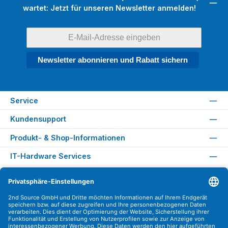
wartet: Jetzt für unseren Newsletter anmelden!
Newsletter abonnieren und Rabatt sichern
Service
Kundensupport
Produkt- & Shop-Informationen
IT-Hardware Services
Rechtliches
Versandarten
Zahlungsarten