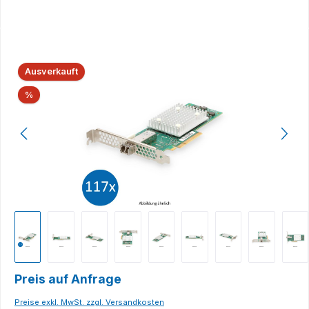
Bildergalerie überspringen
Ausverkauft
Rabatt
%
Preis auf Anfrage
Preise exkl. MwSt. zzgl. Versandkosten