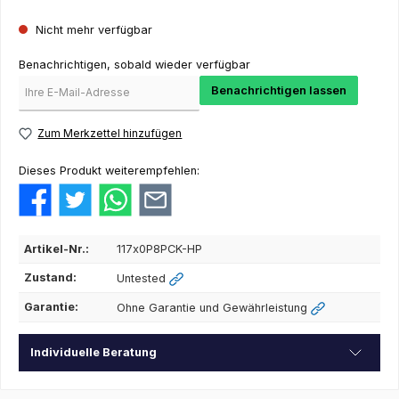
Nicht mehr verfügbar
Benachrichtigen, sobald wieder verfügbar
Benachrichtigen lassen
Zum Merkzettel hinzufügen
Dieses Produkt weiterempfehlen:
Artikel-Nr.:
117x0P8PCK-HP
Zustand:
Untested
Garantie:
Ohne Garantie und Gewährleistung
Individuelle Beratung