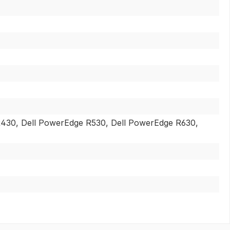
R430, Dell PowerEdge R530, Dell PowerEdge R630,