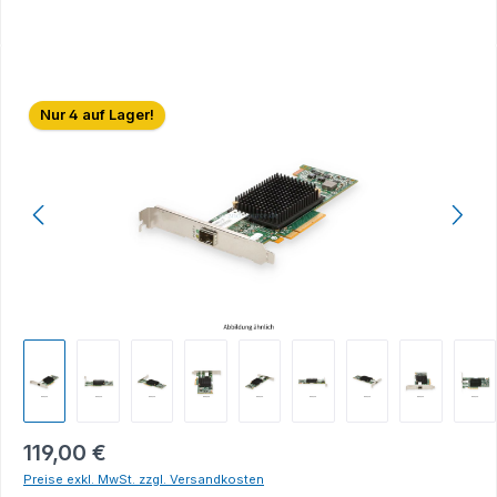
Bildergalerie überspringen
Nur 4 auf Lager!
119,00 €
Preise exkl. MwSt. zzgl. Versandkosten