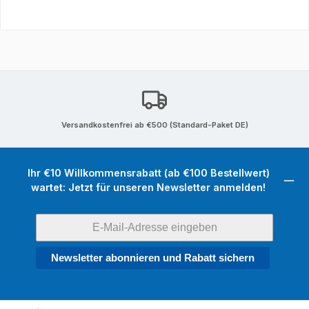
Versandkostenfrei ab €500 (Standard-Paket DE)
Ihr €10 Willkommensrabatt (ab €100 Bestellwert)
wartet: Jetzt für unseren Newsletter anmelden!
Newsletter abonnieren und Rabatt sichern