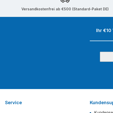
Versandkostenfrei ab €500 (Standard-Paket DE)
Ihr €10
Service
Kundensu
Kundense