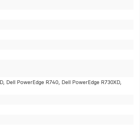
D, Dell PowerEdge R740, Dell PowerEdge R730XD,