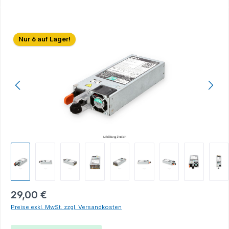
Bildergalerie überspringen
Nur 6 auf Lager!
29,00 €
Preise exkl. MwSt. zzgl. Versandkosten