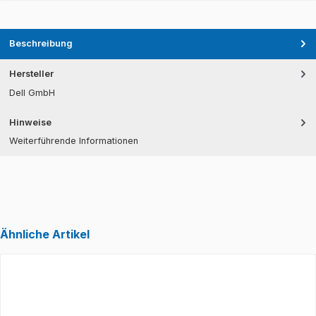
Beschreibung
Hersteller
Dell GmbH
Hinweise
Weiterführende Informationen
Ähnliche Artikel
Produktgalerie überspringen