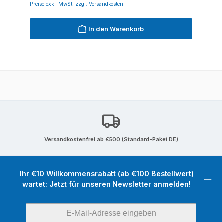
Preise exkl. MwSt. zzgl. Versandkosten
In den Warenkorb
Versandkostenfrei ab €500 (Standard-Paket DE)
Ihr €10 Willkommensrabatt (ab €100 Bestellwert)
wartet: Jetzt für unseren Newsletter anmelden!